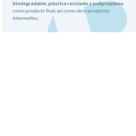
biodegradable, plástico reciclado y polipropileno
como producto final, así como otros productos
intermedios.