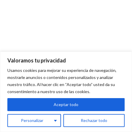
Valoramos tu privacidad
Usamos cookies para mejorar su experiencia de navegación,
mostrarle anuncios o contenidos personalizados y analizar
nuestro tráfico. Al hacer clic en “Aceptar todo” usted da su
consentimiento a nuestro uso de las cookies.
Aceptar todo
Personalizar
Rechazar todo