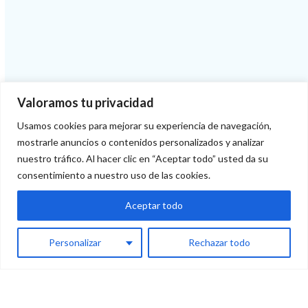
Valoramos tu privacidad
Usamos cookies para mejorar su experiencia de navegación,
mostrarle anuncios o contenidos personalizados y analizar
nuestro tráfico. Al hacer clic en “Aceptar todo” usted da su
consentimiento a nuestro uso de las cookies.
Aceptar todo
Personalizar
Rechazar todo
¿Necesitas asesoramiento personal?