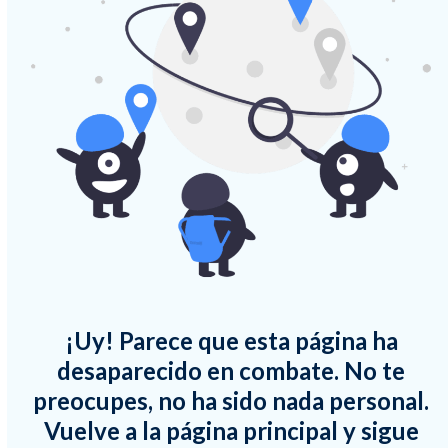
¡Uy! Parece que esta página ha
desaparecido en combate. No te
preocupes, no ha sido nada personal.
Vuelve a la página principal y sigue