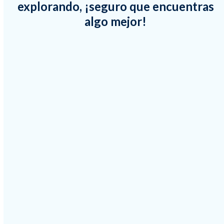
explorando, ¡seguro que encuentras
algo mejor!